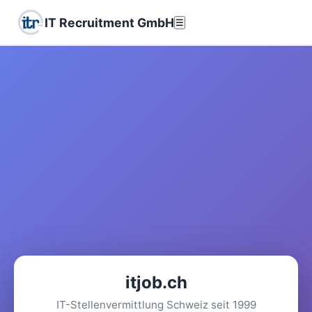
IT Recruitment GmbH
☰
itjob.ch
IT-Stellenvermittlung Schweiz seit 1999