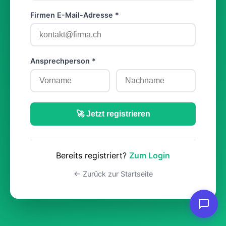
Firmen E-Mail-Adresse *
Ansprechperson *
🚀 Jetzt registrieren
Bereits registriert?
Zum Login
← Zurück zur Startseite