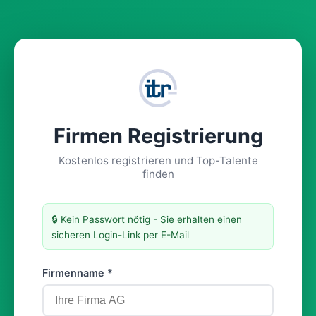
Firmen Registrierung
Kostenlos registrieren und Top-Talente
finden
🔒 Kein Passwort nötig - Sie erhalten einen
sicheren Login-Link per E-Mail
Firmenname *