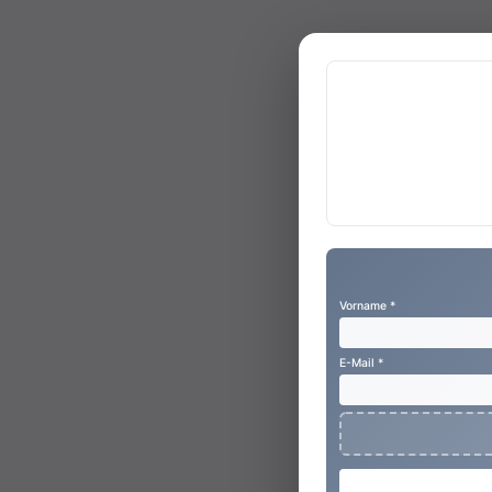
Vorname *
E-Mail *