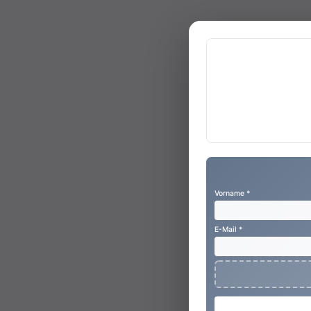
Vorname *
E-Mail *