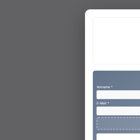
Vorname *
E-Mail *