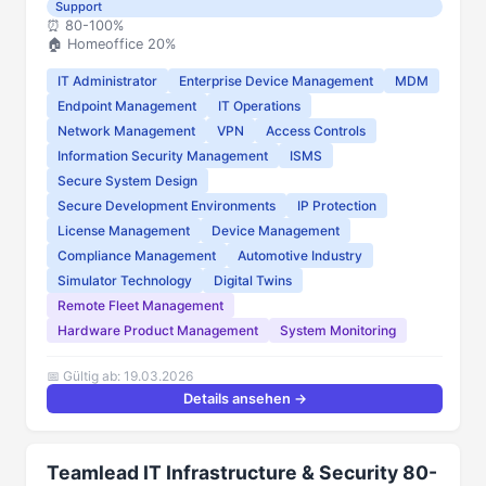
Support
⏰️ 80-100%
🏠 Homeoffice 20%
IT Administrator
Enterprise Device Management
MDM
Endpoint Management
IT Operations
Network Management
VPN
Access Controls
Information Security Management
ISMS
Secure System Design
Secure Development Environments
IP Protection
License Management
Device Management
Compliance Management
Automotive Industry
Simulator Technology
Digital Twins
Remote Fleet Management
Hardware Product Management
System Monitoring
📅 Gültig ab: 19.03.2026
Details ansehen →
Teamlead IT Infrastructure & Security 80-