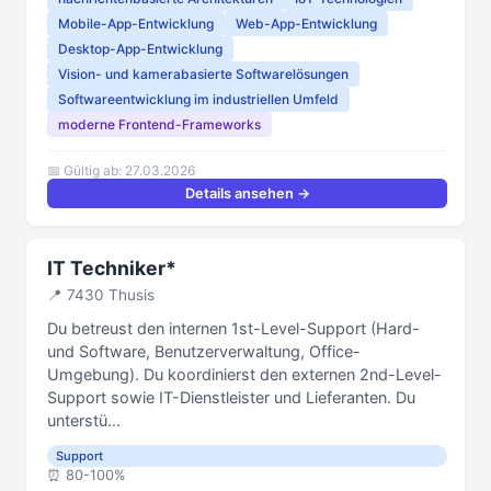
Mobile-App-Entwicklung
Web-App-Entwicklung
Desktop-App-Entwicklung
Vision- und kamerabasierte Softwarelösungen
Softwareentwicklung im industriellen Umfeld
moderne Frontend-Frameworks
📅 Gültig ab: 27.03.2026
Details ansehen →
IT Techniker*
📍 7430 Thusis
Du betreust den internen 1st-Level-Support (Hard-
und Software, Benutzerverwaltung, Office-
Umgebung). Du koordinierst den externen 2nd-Level-
Support sowie IT-Dienstleister und Lieferanten. Du
unterstü...
Support
⏰️ 80-100%